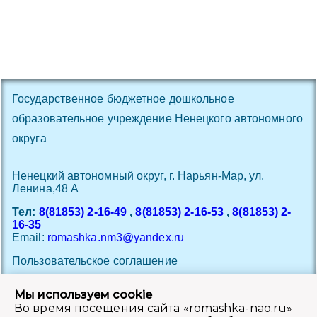
Государственное бюджетное дошкольное
образовательное учреждение Ненецкого автономного
округа
Ненецкий автономный округ, г. Нарьян-Мар, ул.
Ленина,48 A
Тел:
8(81853) 2-16-49
,
8(81853) 2-16-53
,
8(81853) 2-
16-35
Email:
romashka.nm3@yandex.ru
Пользовательское соглашение
Политика обработки персональных данных
Мы используем cookie
Во время посещения сайта «romashka-nao.ru»