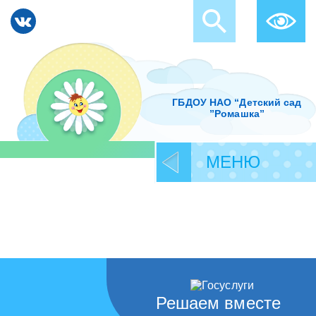
ГБДОУ НАО “Детский сад
”Ромашка”
МЕНЮ
Решаем вместе