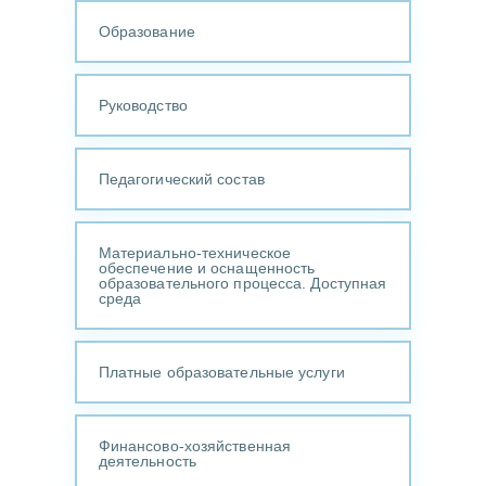
Образование
Руководство
Педагогический состав
Материально-техническое
обеспечение и оснащенность
образовательного процесса. Доступная
среда
Платные образовательные услуги
Финансово-хозяйственная
деятельность