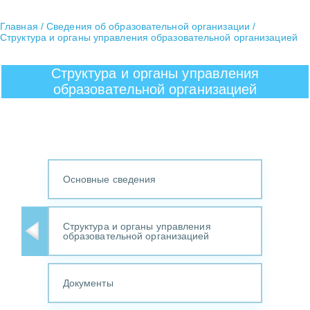
Главная
Сведения об образовательной организации
Структура и органы управления образовательной организацией
Структура и органы управления
образовательной организацией
Основные сведения
Структура и органы управления
образовательной организацией
Документы