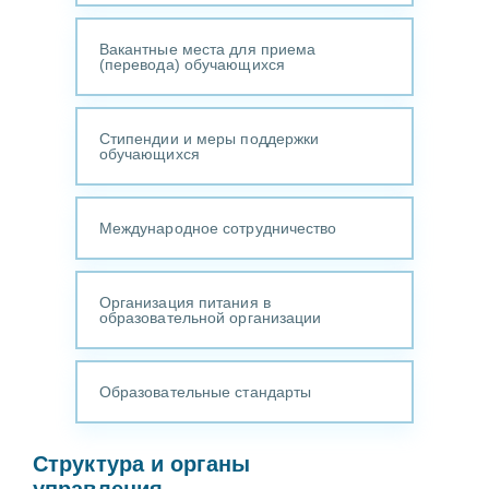
Вакантные места для приема
(перевода) обучающихся
Стипендии и меры поддержки
обучающихся
Международное сотрудничество
Организация питания в
образовательной организации
Образовательные стандарты
Структура и органы