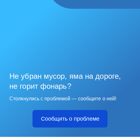
Не убран мусор, яма на дороге,
не горит фонарь?
Столкнулись с проблемой — сообщите о ней!
Сообщить о проблеме